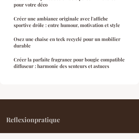
pour votre déco
Créer une ambiance originale avec l'affiche
sportive drôle : entre humour, motivation et style
Osez une chaise en teck recyclé pour un mobilier
durable
Créer la parfaite fragrance pour bougie compatible
diffuseur : harmonie des senteurs et astuces
Reflexionpratique
Votre quotidien pour mieux habiter et aménager