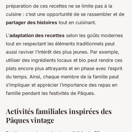
préparation de ces recettes ne se limite pas à la
cuisine : c’est une opportunité de se rassembler et de
partager des histoires
tout en cuisinant.
L’
adaptation des recettes
selon les goûts modernes
tout en respectant les éléments traditionnels peut
aussi raviver l’intérêt des plus jeunes. Par exemple,
utiliser des ingrédients locaux et bio peut rendre ces
plats encore plus attrayants et en phase avec l’esprit
du temps. Ainsi, chaque membre de la famille peut
s’impliquer et apprécier l’importance des repas en
famille pendant les festivités de Pâques.
Activités familiales inspirées des
Pâques vintage