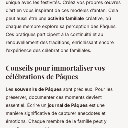
unique avec les festivités. Créez vos propres œuvres
d’art en vous inspirant de ces modèles d’antan. Cela
peut aussi être une
activité familiale
créative, où
chaque membre explore sa perception des Pâques.
Ces pratiques participent à la continuité et au
renouvellement des traditions, enrichissant encore
l’expérience des célébrations familiales.
Conseils pour immortaliser vos
célébrations de Pâques
Les
souvenirs de Pâques
sont précieux. Pour les
préserver, documenter ces moments devient
essentiel. Écrire un
journal de Pâques
est une
manière significative de capturer anecdotes et
émotions. Chaque membre de la famille peut y