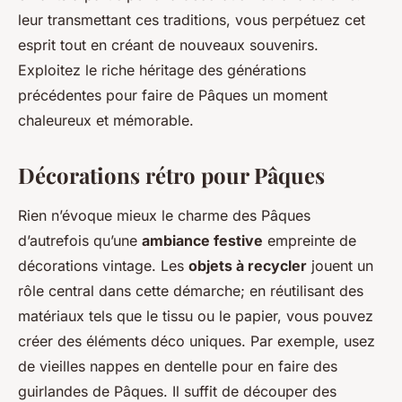
leur transmettant ces traditions, vous perpétuez cet
esprit tout en créant de nouveaux souvenirs.
Exploitez le riche héritage des générations
précédentes pour faire de Pâques un moment
chaleureux et mémorable.
Décorations rétro pour Pâques
Rien n’évoque mieux le charme des Pâques
d’autrefois qu’une
ambiance festive
empreinte de
décorations vintage. Les
objets à recycler
jouent un
rôle central dans cette démarche; en réutilisant des
matériaux tels que le tissu ou le papier, vous pouvez
créer des éléments déco uniques. Par exemple, usez
de vieilles nappes en dentelle pour en faire des
guirlandes de Pâques. Il suffit de découper des