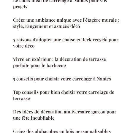
Le choix idéal de carrelage à Nantes pour vos
projets
Créer une ambiance unique avec l'étagère murale :
style, rangement et astuces déco
5 raisons d'adopter une chaise en teck recyclé pour
votre déco
Vivre en extérieur : la décoration de terrasse
parfaite pour le barbecue
5 conseils pour choisir votre carrelage à Nantes
Top conseils pour bien choisir votre carrelage de
terrasse
Des idées de décoration anniversaire garcon pour
une fête inoubliable
Créez des alphacubes en bois personnalisables