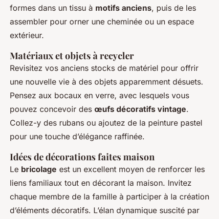
formes dans un tissu à
motifs anciens
, puis de les
assembler pour orner une cheminée ou un espace
extérieur.
Matériaux et objets à recycler
Revisitez vos anciens stocks de matériel pour offrir
une nouvelle vie à des objets apparemment désuets.
Pensez aux bocaux en verre, avec lesquels vous
pouvez concevoir des
œufs décoratifs vintage
.
Collez-y des rubans ou ajoutez de la peinture pastel
pour une touche d’élégance raffinée.
Idées de décorations faites maison
Le
bricolage
est un excellent moyen de renforcer les
liens familiaux tout en décorant la maison. Invitez
chaque membre de la famille à participer à la création
d’éléments décoratifs. L’élan dynamique suscité par