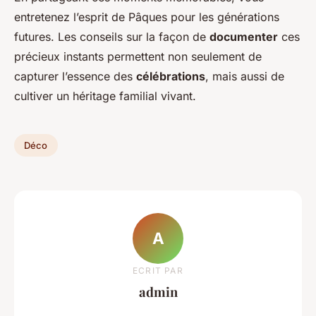
entretenez l’esprit de Pâques pour les générations
futures. Les conseils sur la façon de
documenter
ces
précieux instants permettent non seulement de
capturer l’essence des
célébrations
, mais aussi de
cultiver un héritage familial vivant.
Déco
A
ECRIT PAR
admin