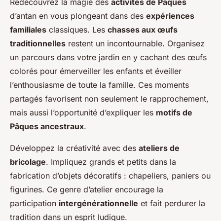
Redécouvrez la magie des
activités de Pâques
d’antan en vous plongeant dans des
expériences
familiales
classiques. Les
chasses aux œufs
traditionnelles
restent un incontournable. Organisez
un parcours dans votre jardin en y cachant des œufs
colorés pour émerveiller les enfants et éveiller
l’enthousiasme de toute la famille. Ces moments
partagés favorisent non seulement le rapprochement,
mais aussi l’opportunité d’expliquer les
motifs de
Pâques ancestraux
.
Développez la créativité avec des
ateliers de
bricolage
. Impliquez grands et petits dans la
fabrication d’objets décoratifs : chapeliers, paniers ou
figurines. Ce genre d’atelier encourage la
participation
intergénérationnelle
et fait perdurer la
tradition dans un esprit ludique.