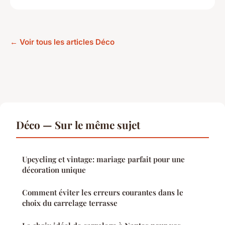
← Voir tous les articles Déco
Déco — Sur le même sujet
Upcycling et vintage: mariage parfait pour une
décoration unique
Comment éviter les erreurs courantes dans le
choix du carrelage terrasse