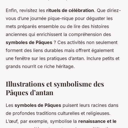
Enfin, revisitez les
rituels de célébration
. Que diriez-
vous d’une journée pique-nique pour déguster les
mets préparés ensemble ou de lire des histoires
anciennes qui enrichissent la compréhension des
symboles de Pâques
? Ces activités non seulement
forment des liens durables mais offrent également
une fenêtre sur les pratiques d’antan. Inclure petits et
grands nourrit ce riche héritage.
Illustrations et symbolisme des
Pâques d’antan
Les
symboles de Pâques
puisent leurs racines dans
de profondes traditions culturelles et religieuses.
L’œuf, par exemple, symbolise la
renaissance et le