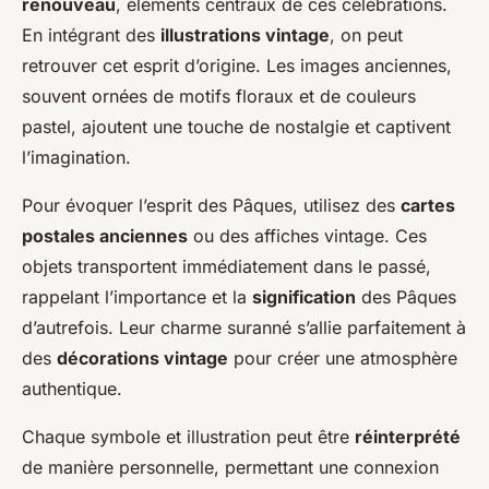
renouveau
, éléments centraux de ces célébrations.
En intégrant des
illustrations vintage
, on peut
retrouver cet esprit d’origine. Les images anciennes,
souvent ornées de motifs floraux et de couleurs
pastel, ajoutent une touche de nostalgie et captivent
l’imagination.
Pour évoquer l’esprit des Pâques, utilisez des
cartes
postales anciennes
ou des affiches vintage. Ces
objets transportent immédiatement dans le passé,
rappelant l’importance et la
signification
des Pâques
d’autrefois. Leur charme suranné s’allie parfaitement à
des
décorations vintage
pour créer une atmosphère
authentique.
Chaque symbole et illustration peut être
réinterprété
de manière personnelle, permettant une connexion