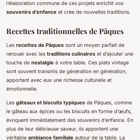
l’élaboration commune de ces projets enrichit vos
souvenirs d’enfance
et crée de nouvelles traditions.
Recettes traditionnelles de Pâques
Les
recettes de Pâques
sont un moyen parfait de
renouer avec les
traditions culinaires
et d’ajouter une
touche de
nostalgie
à votre table. Ces plats vintage
sont souvent transmis de génération en génération,
apportant avec eux une richesse culturelle et
émotionnelle.
Les
gâteaux et biscuits typiques
de Pâques, comme
le gâteau aux épices ou les biscuits en forme d’œufs,
évoquent immédiatement des souvenirs d’enfance. En
plus de leur délicieuse saveur, ils apportent une
véritable
ambiance familiale
autour de la table. La