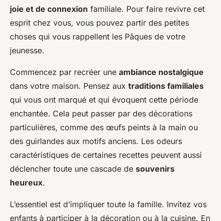
joie et de connexion
familiale. Pour faire revivre cet
esprit chez vous, vous pouvez partir des petites
choses qui vous rappellent les Pâques de votre
jeunesse.
Commencez par recréer une
ambiance nostalgique
dans votre maison. Pensez aux
traditions familiales
qui vous ont marqué et qui évoquent cette période
enchantée. Cela peut passer par des décorations
particulières, comme des œufs peints à la main ou
des guirlandes aux motifs anciens. Les odeurs
caractéristiques de certaines recettes peuvent aussi
déclencher toute une cascade de
souvenirs
heureux
.
L’essentiel est d’impliquer toute la famille. Invitez vos
enfants à participer à la décoration ou à la cuisine. En