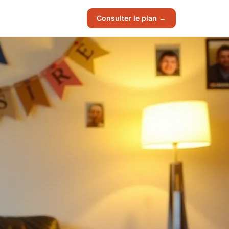
Consulter le plan →