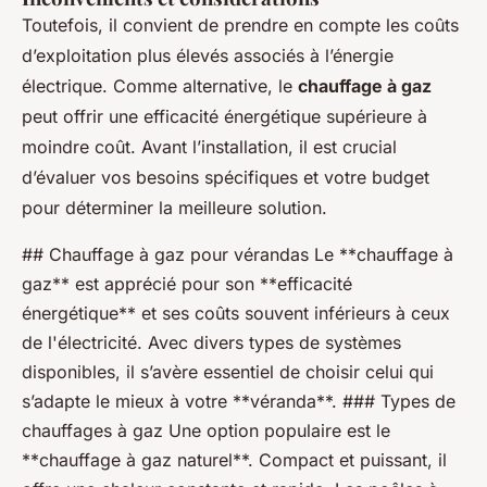
Toutefois, il convient de prendre en compte les coûts
d’exploitation plus élevés associés à l’énergie
électrique. Comme alternative, le
chauffage à gaz
peut offrir une efficacité énergétique supérieure à
moindre coût. Avant l’installation, il est crucial
d’évaluer vos besoins spécifiques et votre budget
pour déterminer la meilleure solution.
## Chauffage à gaz pour vérandas Le **chauffage à
gaz** est apprécié pour son **efficacité
énergétique** et ses coûts souvent inférieurs à ceux
de l'électricité. Avec divers types de systèmes
disponibles, il s’avère essentiel de choisir celui qui
s’adapte le mieux à votre **véranda**. ### Types de
chauffages à gaz Une option populaire est le
**chauffage à gaz naturel**. Compact et puissant, il