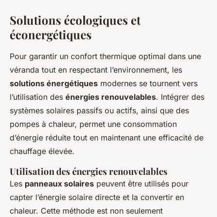
Solutions écologiques et
éconergétiques
Pour garantir un confort thermique optimal dans une
véranda tout en respectant l’environnement, les
solutions énergétiques
modernes se tournent vers
l’utilisation des
énergies renouvelables
. Intégrer des
systèmes solaires passifs ou actifs, ainsi que des
pompes à chaleur, permet une consommation
d’énergie réduite tout en maintenant une efficacité de
chauffage élevée.
Utilisation des énergies renouvelables
Les
panneaux solaires
peuvent être utilisés pour
capter l’énergie solaire directe et la convertir en
chaleur. Cette méthode est non seulement