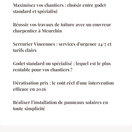
Maximisez vos chantiers : choisir entre godet
standard et spécialisé
Réussir vos travaux de toiture avec un couvreur
charpentier à Meurchin
Serrurier Vincennes : services d'urgence 24/7 et
tarifs clairs
Godet standard ou spécialisé : lequel est le plus
rentable pour vos chantiers ?
Dératisation prix : le coût réel d'une intervention
efficace en 2026
Réaliser l'installation de panneaux solaires en
toute simplicité