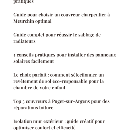
pratiques
Guide pour choisir un couvreur charpentier à
Meurchin optimal
Guide complet pour réussir le sablage de
radiateurs
5 conseils pratiques pour installer des panneaux
solaires facilement
Le choix parfait : comment sélectionner un
revêtement de sol éco-responsable pour la
chambre de votre enfant
Top 5 couvreurs à Puget-sur-Argens pour des
réparations toiture
Isolation mur extérieur : guide créatif pour
optimiser confort et efficacité