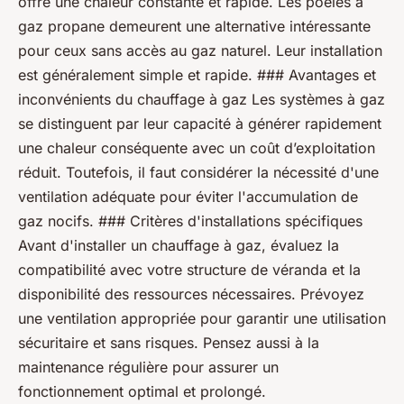
offre une chaleur constante et rapide. Les poêles à
gaz propane demeurent une alternative intéressante
pour ceux sans accès au gaz naturel. Leur installation
est généralement simple et rapide. ### Avantages et
inconvénients du chauffage à gaz Les systèmes à gaz
se distinguent par leur capacité à générer rapidement
une chaleur conséquente avec un coût d’exploitation
réduit. Toutefois, il faut considérer la nécessité d'une
ventilation adéquate pour éviter l'accumulation de
gaz nocifs. ### Critères d'installations spécifiques
Avant d'installer un chauffage à gaz, évaluez la
compatibilité avec votre structure de véranda et la
disponibilité des ressources nécessaires. Prévoyez
une ventilation appropriée pour garantir une utilisation
sécuritaire et sans risques. Pensez aussi à la
maintenance régulière pour assurer un
fonctionnement optimal et prolongé.