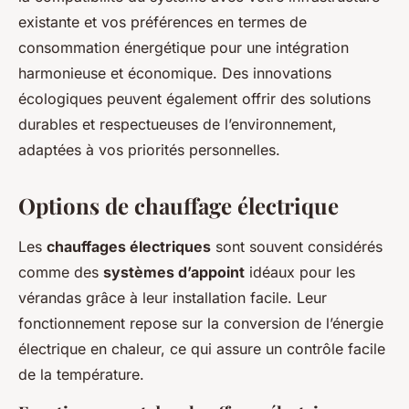
existante et vos préférences en termes de
consommation énergétique pour une intégration
harmonieuse et économique. Des innovations
écologiques peuvent également offrir des solutions
durables et respectueuses de l’environnement,
adaptées à vos priorités personnelles.
Options de chauffage électrique
Les
chauffages électriques
sont souvent considérés
comme des
systèmes d’appoint
idéaux pour les
vérandas grâce à leur installation facile. Leur
fonctionnement repose sur la conversion de l’énergie
électrique en chaleur, ce qui assure un contrôle facile
de la température.