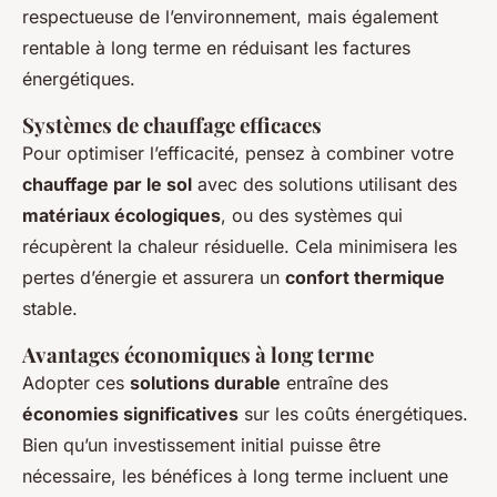
respectueuse de l’environnement, mais également
rentable à long terme en réduisant les factures
énergétiques.
Systèmes de chauffage efficaces
Pour optimiser l’efficacité, pensez à combiner votre
chauffage par le sol
avec des solutions utilisant des
matériaux écologiques
, ou des systèmes qui
récupèrent la chaleur résiduelle. Cela minimisera les
pertes d’énergie et assurera un
confort thermique
stable.
Avantages économiques à long terme
Adopter ces
solutions durable
entraîne des
économies significatives
sur les coûts énergétiques.
Bien qu’un investissement initial puisse être
nécessaire, les bénéfices à long terme incluent une