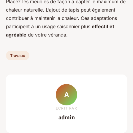
Placez les meubles de façon à capter le maximum de
chaleur naturelle. L’ajout de tapis peut également
contribuer à maintenir la chaleur. Ces adaptations
participent à un usage saisonnier plus
effectif et
agréable
de votre véranda.
Travaux
A
ECRIT PAR
admin