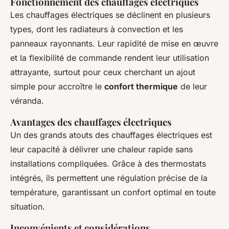
Fonctionnement des chauffages électriques
Les chauffages électriques se déclinent en plusieurs
types, dont les radiateurs à convection et les
panneaux rayonnants. Leur rapidité de mise en œuvre
et la flexibilité de commande rendent leur utilisation
attrayante, surtout pour ceux cherchant un ajout
simple pour accroître le
confort thermique
de leur
véranda.
Avantages des chauffages électriques
Un des grands atouts des chauffages électriques est
leur capacité à délivrer une chaleur rapide sans
installations compliquées. Grâce à des thermostats
intégrés, ils permettent une régulation précise de la
température, garantissant un confort optimal en toute
situation.
Inconvénients et considérations