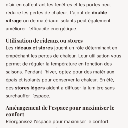
d’air en calfeutrant les fenêtres et les portes peut
réduire les pertes de chaleur. L’ajout de
double
vitrage
ou de matériaux isolants peut également
améliorer l’efficacité énergétique.
Utilisation de rideaux ou stores
Les
rideaux et stores
jouent un rôle déterminant en
empêchant les pertes de chaleur. Leur utilisation vous
permet de réguler la température en fonction des
saisons. Pendant l’hiver, optez pour des matériaux
épais et isolants pour conserver la chaleur. En été,
des
stores légers
aident à diffuser la lumière sans
surchauffer l’espace.
Aménagement de l’espace pour maximiser le
confort
Réorganisez l’espace pour maximiser le confort.