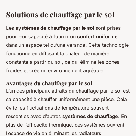
Solutions de chauffage par le sol
Les
systèmes de chauffage par le sol
sont prisés
pour leur capacité à fournir un
confort uniforme
dans un espace tel qu’une véranda. Cette technologie
fonctionne en diffusant la chaleur de manière
constante à partir du sol, ce qui élimine les zones
froides et crée un environnement agréable.
Avantages du chauffage par le sol
L’un des principaux attraits du chauffage par le sol est
sa capacité à chauffer uniformément une pièce. Cela
évite les fluctuations de température souvent
ressenties avec d’autres
systèmes de chauffage
. En
plus de l’efficacité thermique, ces systèmes ouvrent
l’espace de vie en éliminant les radiateurs