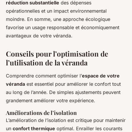
réduction substantielle
des dépenses
opérationnelles et un impact environnemental
moindre. En somme, une approche écologique
favorise un usage responsable et économiquement
avantageux de votre véranda.
Conseils pour l’optimisation de
l’utilisation de la véranda
Comprendre comment optimiser l’
espace de votre
véranda
est essentiel pour améliorer le confort tout
au long de l’année. De simples ajustements peuvent
grandement améliorer votre expérience.
Améliorations de l’isolation
L’amélioration de l’isolation est critique pour maintenir
un
confort thermique
optimal. Enrailler les courants