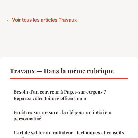
← Voir tous les articles Travaux
Travaux — Dans la même rubrique
Besoin d'un couvreur à Puget-sur-Argens ?
Réparez votre toiture efficacement
Fenêtres sur mesure : la clé pour un intérieur
personnalisé
L'art de sabler un radiateur : techniques et conseils