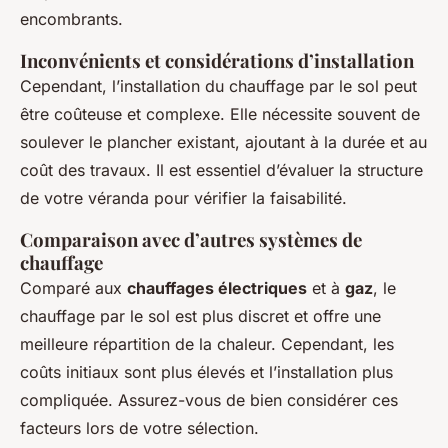
encombrants.
Inconvénients et considérations d’installation
Cependant, l’installation du chauffage par le sol peut
être coûteuse et complexe. Elle nécessite souvent de
soulever le plancher existant, ajoutant à la durée et au
coût des travaux. Il est essentiel d’évaluer la structure
de votre véranda pour vérifier la faisabilité.
Comparaison avec d’autres systèmes de
chauffage
Comparé aux
chauffages électriques
et à
gaz
, le
chauffage par le sol est plus discret et offre une
meilleure répartition de la chaleur. Cependant, les
coûts initiaux sont plus élevés et l’installation plus
compliquée. Assurez-vous de bien considérer ces
facteurs lors de votre sélection.