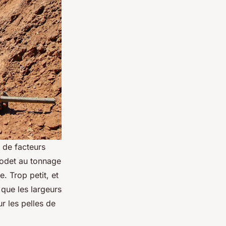
 de facteurs
godet au tonnage
. Trop petit, et
 que les largeurs
r les pelles de