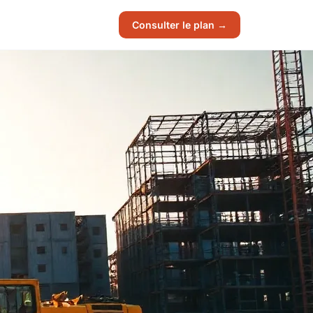
Consulter le plan →