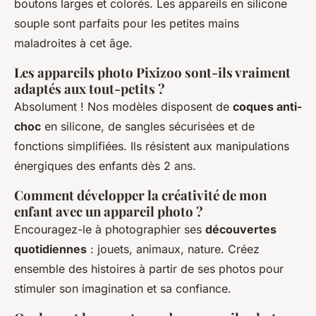
boutons larges et colorés. Les appareils en silicone
souple sont parfaits pour les petites mains
maladroites à cet âge.
Les appareils photo Pixizoo sont-ils vraiment
adaptés aux tout-petits ?
Absolument ! Nos modèles disposent de
coques anti-
choc
en silicone, de sangles sécurisées et de
fonctions simplifiées. Ils résistent aux manipulations
énergiques des enfants dès 2 ans.
Comment développer la créativité de mon
enfant avec un appareil photo ?
Encouragez-le à photographier ses
découvertes
quotidiennes
: jouets, animaux, nature. Créez
ensemble des histoires à partir de ses photos pour
stimuler son imagination et sa confiance.