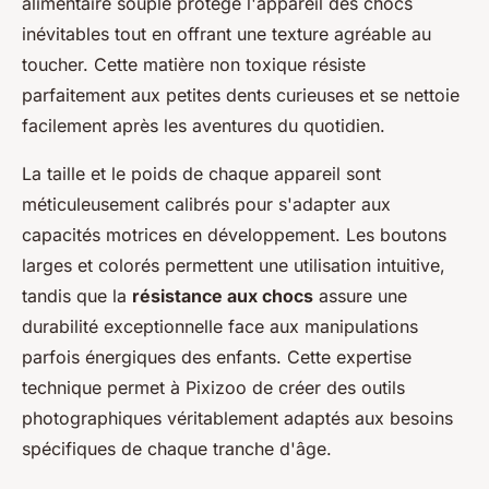
alimentaire souple protège l'appareil des chocs
inévitables tout en offrant une texture agréable au
toucher. Cette matière non toxique résiste
parfaitement aux petites dents curieuses et se nettoie
facilement après les aventures du quotidien.
La taille et le poids de chaque appareil sont
méticuleusement calibrés pour s'adapter aux
capacités motrices en développement. Les boutons
larges et colorés permettent une utilisation intuitive,
tandis que la
résistance aux chocs
assure une
durabilité exceptionnelle face aux manipulations
parfois énergiques des enfants. Cette expertise
technique permet à Pixizoo de créer des outils
photographiques véritablement adaptés aux besoins
spécifiques de chaque tranche d'âge.