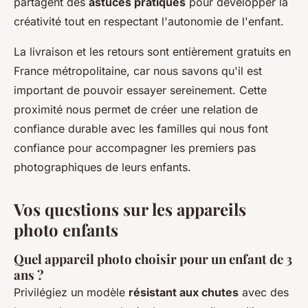
partagent des
astuces pratiques
pour développer la
créativité tout en respectant l'autonomie de l'enfant.
La livraison et les retours sont entièrement gratuits en
France métropolitaine, car nous savons qu'il est
important de pouvoir essayer sereinement. Cette
proximité nous permet de créer une relation de
confiance durable avec les familles qui nous font
confiance pour accompagner les premiers pas
photographiques de leurs enfants.
Vos questions sur les appareils
photo enfants
Quel appareil photo choisir pour un enfant de 3
ans ?
Privilégiez un modèle
résistant aux chutes
avec des