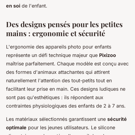
en soi
de l'enfant.
Des designs pensés pour les petites
mains : ergonomie et sécurité
L'ergonomie des appareils photo pour enfants
représente un défi technique majeur que
Pixizoo
maîtrise parfaitement. Chaque modèle est conçu avec
des formes d'animaux attachantes qui attirent
naturellement l'attention des tout-petits tout en
facilitant leur prise en main. Ces designs ludiques ne
sont pas qu'esthétiques : ils répondent aux
contraintes physiologiques des enfants de 2 à 7 ans.
Les matériaux sélectionnés garantissent une
sécurité
optimale
pour les jeunes utilisateurs. Le silicone