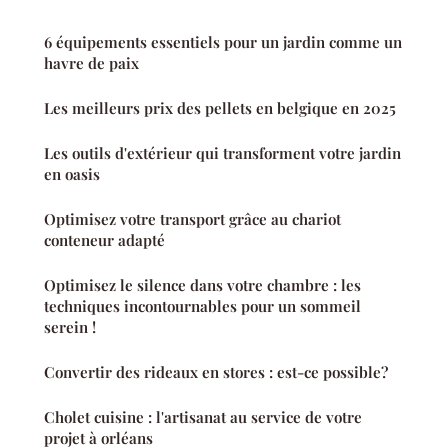
6 équipements essentiels pour un jardin comme un
havre de paix
Les meilleurs prix des pellets en belgique en 2025
Les outils d'extérieur qui transforment votre jardin
en oasis
Optimisez votre transport grâce au chariot
conteneur adapté
Optimisez le silence dans votre chambre : les
techniques incontournables pour un sommeil
serein !
Convertir des rideaux en stores : est-ce possible?
Cholet cuisine : l'artisanat au service de votre
projet à orléans