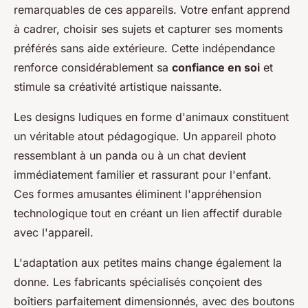
remarquables de ces appareils. Votre enfant apprend
à cadrer, choisir ses sujets et capturer ses moments
préférés sans aide extérieure. Cette indépendance
renforce considérablement sa
confiance en soi
et
stimule sa créativité artistique naissante.
Les designs ludiques en forme d'animaux constituent
un véritable atout pédagogique. Un appareil photo
ressemblant à un panda ou à un chat devient
immédiatement familier et rassurant pour l'enfant.
Ces formes amusantes éliminent l'appréhension
technologique tout en créant un lien affectif durable
avec l'appareil.
L'adaptation aux petites mains change également la
donne. Les fabricants spécialisés conçoient des
boîtiers parfaitement dimensionnés, avec des boutons