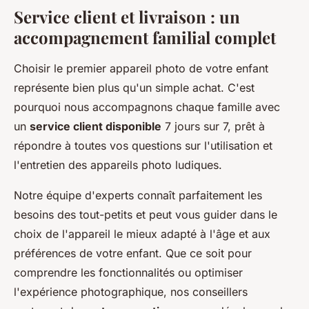
Service client et livraison : un
accompagnement familial complet
Choisir le premier appareil photo de votre enfant
représente bien plus qu'un simple achat. C'est
pourquoi nous accompagnons chaque famille avec
un
service client disponible
7 jours sur 7, prêt à
répondre à toutes vos questions sur l'utilisation et
l'entretien des appareils photo ludiques.
Notre équipe d'experts connaît parfaitement les
besoins des tout-petits et peut vous guider dans le
choix de l'appareil le mieux adapté à l'âge et aux
préférences de votre enfant. Que ce soit pour
comprendre les fonctionnalités ou optimiser
l'expérience photographique, nos conseillers