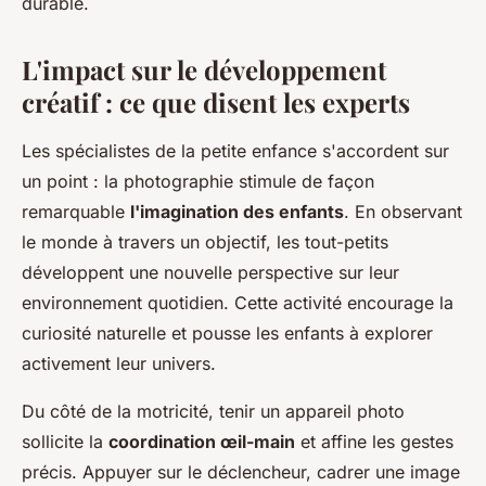
durable.
L'impact sur le développement
créatif : ce que disent les experts
Les spécialistes de la petite enfance s'accordent sur
un point : la photographie stimule de façon
remarquable
l'imagination des enfants
. En observant
le monde à travers un objectif, les tout-petits
développent une nouvelle perspective sur leur
environnement quotidien. Cette activité encourage la
curiosité naturelle et pousse les enfants à explorer
activement leur univers.
Du côté de la motricité, tenir un appareil photo
sollicite la
coordination œil-main
et affine les gestes
précis. Appuyer sur le déclencheur, cadrer une image