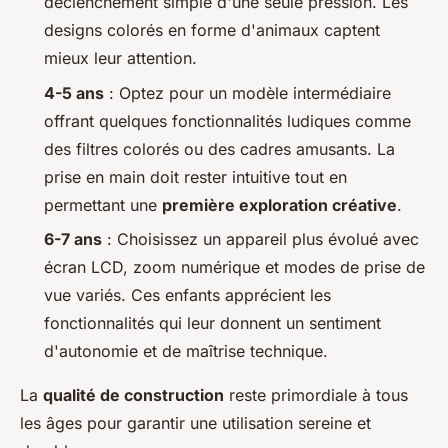
déclenchement simple d'une seule pression. Les
designs colorés en forme d'animaux captent
mieux leur attention.
4-5 ans
: Optez pour un modèle intermédiaire
offrant quelques fonctionnalités ludiques comme
des filtres colorés ou des cadres amusants. La
prise en main doit rester intuitive tout en
permettant une
première exploration créative
.
6-7 ans
: Choisissez un appareil plus évolué avec
écran LCD, zoom numérique et modes de prise de
vue variés. Ces enfants apprécient les
fonctionnalités qui leur donnent un sentiment
d'autonomie et de maîtrise technique.
La
qualité de construction
reste primordiale à tous
les âges pour garantir une utilisation sereine et