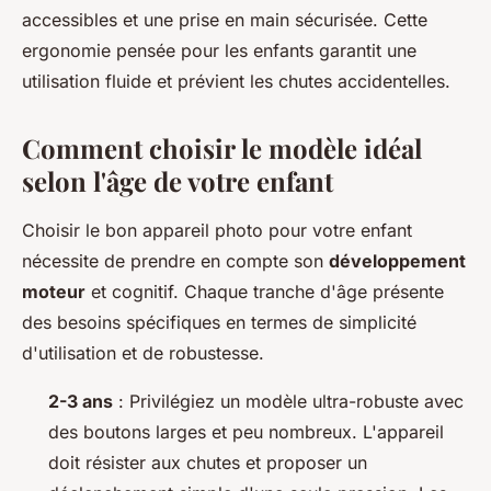
accessibles et une prise en main sécurisée. Cette
ergonomie pensée pour les enfants garantit une
utilisation fluide et prévient les chutes accidentelles.
Comment choisir le modèle idéal
selon l'âge de votre enfant
Choisir le bon appareil photo pour votre enfant
nécessite de prendre en compte son
développement
moteur
et cognitif. Chaque tranche d'âge présente
des besoins spécifiques en termes de simplicité
d'utilisation et de robustesse.
2-3 ans
: Privilégiez un modèle ultra-robuste avec
des boutons larges et peu nombreux. L'appareil
doit résister aux chutes et proposer un