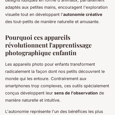
designs ludiques en forme d'animaux, parfaitement
adaptés aux petites mains, encouragent l'exploration
visuelle tout en développant l'
autonomie créative
des tout-petits de manière naturelle et amusante.
Pourquoi ces appareils
révolutionnent l'apprentissage
photographique enfantin
Les appareils photo pour enfants transforment
radicalement la façon dont nos petits découvrent le
monde qui les entoure. Contrairement aux
smartphones trop complexes, ces outils spécialement
conçus développent leur
sens de l'observation
de
manière naturelle et intuitive.
L'autonomie représente l'un des bénéfices les plus