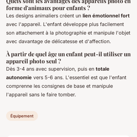
Quels sont les avantages des appareils photo en
forme d'animaux pour enfants ?
Les designs animaliers créent un
lien émotionnel fort
avec l'appareil. L'enfant développe plus facilement
son attachement à la photographie et manipule l'objet
avec davantage de délicatesse et d'affection.
À partir de quel âge un enfant peut-il utiliser un
appareil photo seul ?
Dès 3-4 ans avec supervision, puis en
totale
autonomie
vers 5-6 ans. L'essentiel est que l'enfant
comprenne les consignes de base et manipule
l'appareil sans le faire tomber.
Équipement