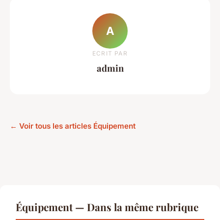
A
ECRIT PAR
admin
← Voir tous les articles Équipement
Équipement — Dans la même rubrique